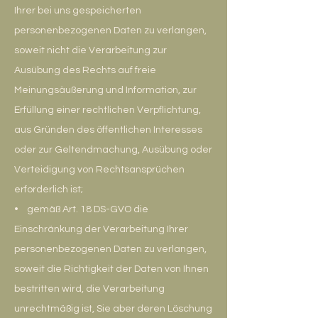
Ihrer bei uns gespeicherten
personenbezogenen Daten zu verlangen,
soweit nicht die Verarbeitung zur
Ausübung des Rechts auf freie
Meinungsäußerung und Information, zur
Erfüllung einer rechtlichen Verpflichtung,
aus Gründen des öffentlichen Interesses
oder zur Geltendmachung, Ausübung oder
Verteidigung von Rechtsansprüchen
erforderlich ist;
• gemäß Art. 18 DS-GVO die
Einschränkung der Verarbeitung Ihrer
personenbezogenen Daten zu verlangen,
soweit die Richtigkeit der Daten von Ihnen
bestritten wird, die Verarbeitung
unrechtmäßig ist, Sie aber deren Löschung