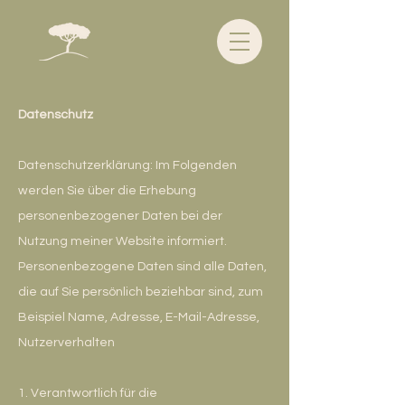
Datenschutz
Datenschutzerklärung: Im Folgenden
werden Sie über die Erhebung
personenbezogener Daten bei der
Nutzung meiner Website informiert.
Personenbezogene Daten sind alle Daten,
die auf Sie persönlich beziehbar sind, zum
Beispiel Name, Adresse, E-Mail-Adresse,
Nutzerverhalten
1. Verantwortlich für die