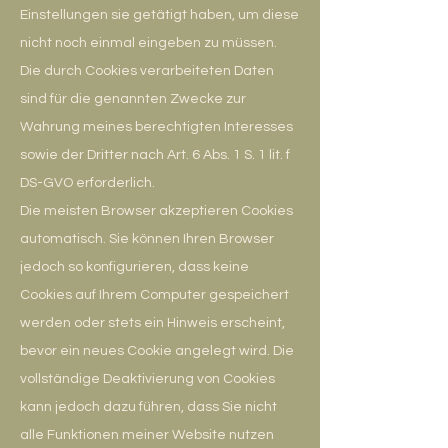
Einstellungen sie getätigt haben, um diese
nicht noch einmal eingeben zu müssen.
Die durch Cookies verarbeiteten Daten
sind für die genannten Zwecke zur
Wahrung meines berechtigten Interesses
sowie der Dritter nach Art. 6 Abs. 1 S. 1 lit. f
DS-GVO erforderlich.
Die meisten Browser akzeptieren Cookies
automatisch. Sie können Ihren Browser
jedoch so konfigurieren, dass keine
Cookies auf Ihrem Computer gespeichert
werden oder stets ein Hinweis erscheint,
bevor ein neues Cookie angelegt wird. Die
vollständige Deaktivierung von Cookies
kann jedoch dazu führen, dass Sie nicht
alle Funktionen meiner Website nutzen