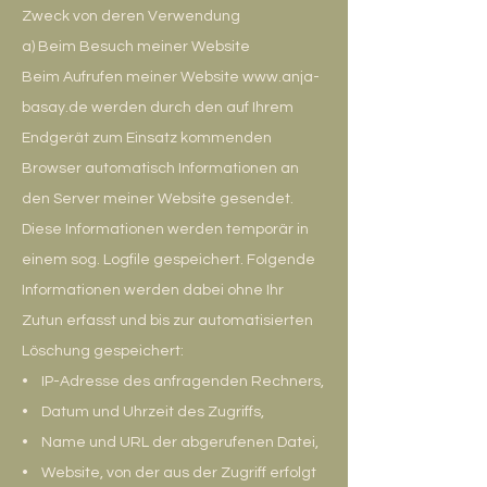
Zweck von deren Verwendung
a) Beim Besuch meiner Website
Beim Aufrufen meiner Website www.anja-
basay.de werden durch den auf Ihrem
Endgerät zum Einsatz kommenden
Browser automatisch Informationen an
den Server meiner Website gesendet.
Diese Informationen werden temporär in
einem sog. Logfile gespeichert. Folgende
Informationen werden dabei ohne Ihr
Zutun erfasst und bis zur automatisierten
Löschung gespeichert:
• IP-Adresse des anfragenden Rechners,
• Datum und Uhrzeit des Zugriffs,
• Name und URL der abgerufenen Datei,
• Website, von der aus der Zugriff erfolgt