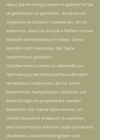
dazu, die Nutzung meines Angebots für Sie
angenehmer zu gestalten. So setze ich
sogenannte Session-Cookies ein, um zu
erkennen, dass Sie einzelne Seiten meiner
Website bereits besucht haben. Diese
werden nach Verlassen der Seite
automatisch gelöscht.
Darüber hinaus setze ich ebenfalls zur
Optimierung der Benutzerfreundlichkeit
temporäre Cookies ein, die für einen
bestimmten festgelegten Zeitraum auf
Ihrem Endgerät gespeichert werden.
Besuchen Sie meine Seite erneut, um
meine Dienste in Anspruch zu nehmen,
wird automatisch erkannt, dass Sie bereits
da waren und welche Eingaben und