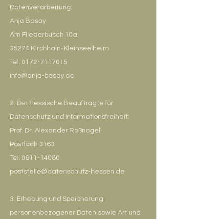
Datenverarbeitung:
Anja Basay
Am Fliederbusch 10a
35274 Kirchhain-Kleinseelheim
Tel. 0172-7117015
info@anja-basay.de
2. Der Hessische Beauftragte für
Datenschutz und Informationsfreiheit:
Prof. Dr. Alexander Roßnagel
Postfach 3163
Tel. 0611-14080
poststelle@datenschutz-hessen.de
3. Erhebung und Speicherung
personenbezogener Daten sowie Art und