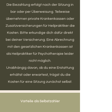
Die Bezahlung erfolgt nach der Sitzung in
bar oder per Überweisung. Teilweise
übernehmen private Krankenkassen oder
Zusatzversicherungen für Heilpraktiker die
Kosten. Bitte erkundige dich dafür direkt
bei deiner Versicherung. Eine Abrechnung
mit den gesetzlichen Krankenkassen ist
als Heilpraktiker für Psychotherapie leider
nicht möglich.
Unabhängig davon, ob du eine Erstattung
erhältst oder erwartest, trägst du die
Kosten für eine Sitzung zunächst selbst.
Vorteile als Selbstzahler