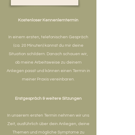
Kostenloser Kennenlerntermin
In einem ersten, telefonischen Gespräch
(ca. 20 Minuten) kannst du mir deine
Situation schildern. Danach schauen wir,
ob meine Arbeitsweise zu deinem
Anliegen passt und können einen Termin in
meiner Praxis vereinbaren.
Erstgespräch & weitere Sitzungen
In unserem ersten Termin nehmen wir uns
Zeit, ausführlich über dein Anliegen, deine
Themen und mögliche Symptome zu