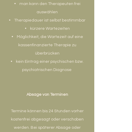
• man kann den Therapeuten frei
auswählen
• Therapiedauer ist selbst bestimmbar
• kürzere Wartezeiten
• Möglichkeit, die Wartezeit auf eine
kassenfinanzierte Therapie zu
überbrücken
• kein Eintrag einer psychischen bzw.
psychiatrischen Diagnose
Absage von Terminen
Termine können bis 24 Stunden vorher
kostenfrei abgesagt oder verschoben
werden. Bei späterer Absage oder