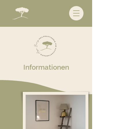
Informationen